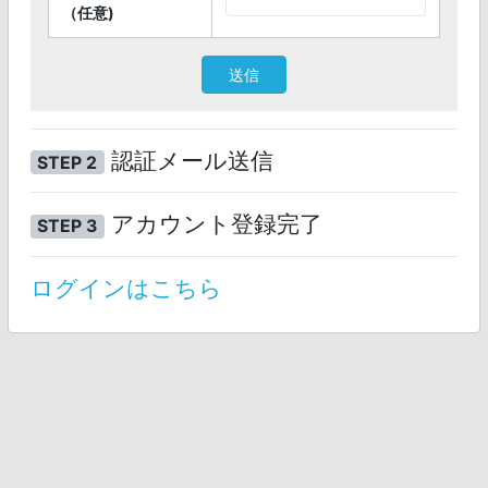
（任意)
送信
認証メール送信
STEP 2
アカウント登録完了
STEP 3
ログインはこちら